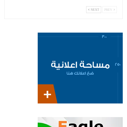
NEXT
PREV