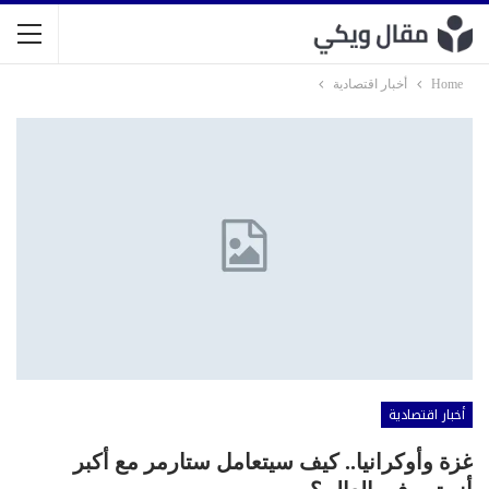
Home
أخبار اقتصادية
أخبار اقتصادية
غزة وأوكرانيا.. كيف سيتعامل ستارمر مع أكبر