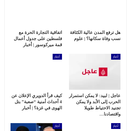
هل ترفع المدن عالية الكثافة
اتفاقية التجارة الحرة مع
نسب وفاة سكانها؟ | علوم
فلسطين على جدول أعمال
قمة ميركوسور | أخبار
أخبار
أخبار
عاجل | لبيد: لا يمكن استمرار
كيف قرأ الدويري الإعلان عن
الحرب إلى الأبد ولا يمكن
4 أحداث أمنية “صعبة” بتل
تجنيد الاحتياط طويلا
الهوى في غزة؟ | أخبار
واقتصادنا…
أخبار
أخبار