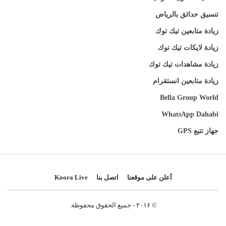
تنسيق حدائق بالرياض
زيادة متابعين تيك توك
زيادة لايكات تيك توك
زيادة مشاهدات تيك توك
زيادة متابعين انستقرام
Bella Group World
WhatsApp Dahabi
جهاز تتبع GPS
أعلن على موقعنا
اتصل بنا
Koora Live
© ۲۰۱۶ - جميع الحقوق محفوظة.