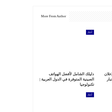
More From Author
أخبار
علان
دليلك الشامل لأفضل الهواتف
بار
الصينية المتوفرة في الدول العربية |
تكنولوجيا
أخبار