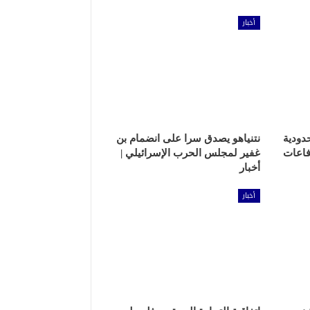
أخبار
دودية
نتنياهو يصدق سرا على انضمام بن
فاعات
غفير لمجلس الحرب الإسرائيلي |
أخبار
أخبار