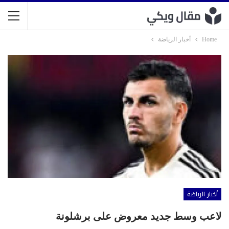
Home
أخبار الرياضة
أخبار الرياضة
لاعب وسط جديد معروض على برشلونة