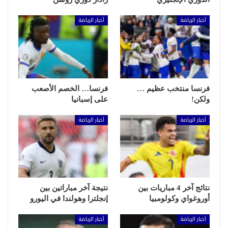
أخبار الرياضة
أخبار الرياضة
فرنسا منتخب عظيم …
فرنسا… الخصم الأصعب
ولكن!
على إسبانيا
أخبار الرياضة
أخبار الرياضة
نتائج آخر 4 مباريات بين
نتيجة آخر مباراتين بين
أوروغواي وكولومبيا
إنجلترا وهولندا في اليورو
أخبار الرياضة
أخبار الرياضة