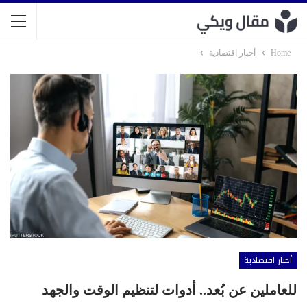
Home
أخبار اقتصادية
أخبار اقتصادية
للعاملين عن بُعد.. أدوات لتنظيم الوقت والجهد