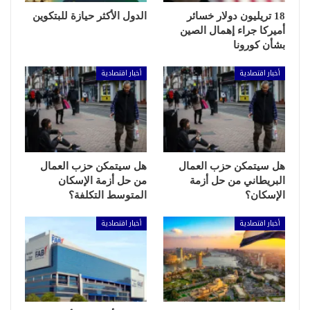
18 تريليون دولار خسائر
الدول الأكثر حيازة للبتكوين
أميركا جراء إهمال الصين
بشأن كورونا
أخبار اقتصادية
أخبار اقتصادية
هل سيتمكن حزب العمال
هل سيتمكن حزب العمال
البريطاني من حل أزمة
من حل أزمة الإسكان
الإسكان؟
المتوسط التكلفة؟
أخبار اقتصادية
أخبار اقتصادية