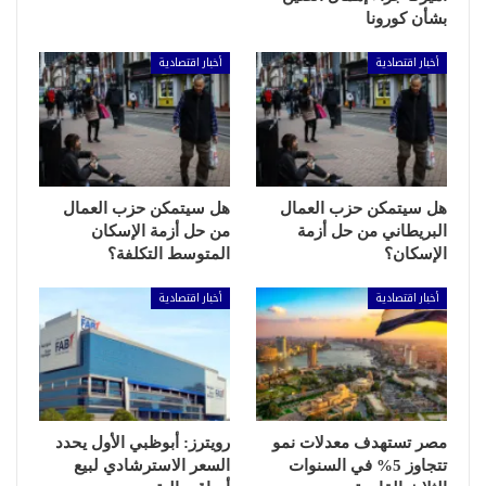
بشأن كورونا
أخبار اقتصادية
أخبار اقتصادية
هل سيتمكن حزب العمال
هل سيتمكن حزب العمال
البريطاني من حل أزمة
من حل أزمة الإسكان
الإسكان؟
المتوسط التكلفة؟
أخبار اقتصادية
أخبار اقتصادية
مصر تستهدف معدلات نمو
رويترز: أبوظبي الأول يحدد
تتجاوز 5% في السنوات
السعر الاسترشادي لبيع