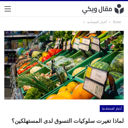
Home
أخبار اقتصادية
أخبار اقتصادية
لماذا تغيرت سلوكيات التسوق لدى المستهلكين؟