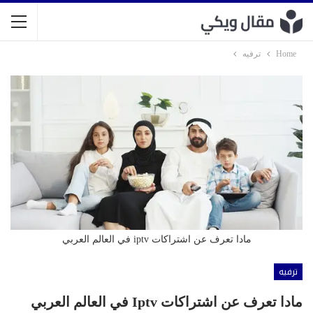
Home
ترفيه
مادا تعرف عن اشتراكات iptv في العالم العربي
ترفيه
مادا تعرف عن اشتراكات Iptv في العالم العربي