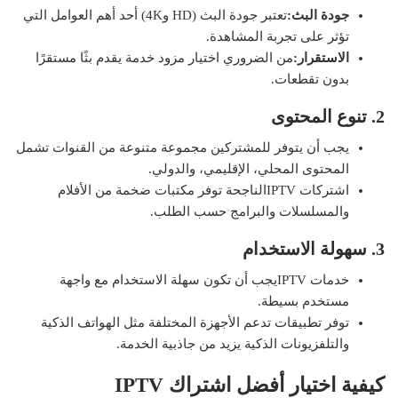
جودة البث:
تعتبر جودة البث (HD و4K) أحد أهم العوامل التي
تؤثر على تجربة المشاهدة.
الاستقرار:
من الضروري اختيار مزود خدمة يقدم بثًا مستقرًا
بدون تقطعات.
2. تنوع المحتوى
يجب أن يتوفر للمشتركين مجموعة متنوعة من القنوات تشمل
المحتوى المحلي، الإقليمي، والدولي.
اشتركات IPTVالناجحة توفر مكتبات ضخمة من الأفلام
والمسلسلات والبرامج حسب الطلب.
3. سهولة الاستخدام
خدمات IPTVيجب أن تكون سهلة الاستخدام مع واجهة
مستخدم بسيطة.
توفر تطبيقات تدعم الأجهزة المختلفة مثل الهواتف الذكية
والتلفزيونات الذكية يزيد من جاذبية الخدمة.
كيفية اختيار أفضل اشتراك
IPTV