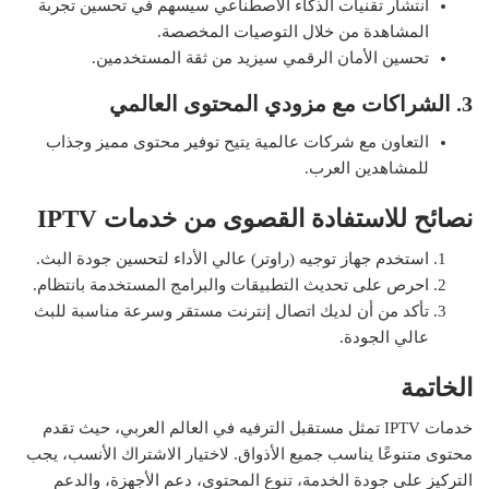
انتشار تقنيات الذكاء الاصطناعي سيسهم في تحسين تجربة
المشاهدة من خلال التوصيات المخصصة.
تحسين الأمان الرقمي سيزيد من ثقة المستخدمين.
3. الشراكات مع مزودي المحتوى العالمي
التعاون مع شركات عالمية يتيح توفير محتوى مميز وجذاب
للمشاهدين العرب.
نصائح للاستفادة القصوى من خدمات
IPTV
استخدم جهاز توجيه (راوتر) عالي الأداء لتحسين جودة البث.
احرص على تحديث التطبيقات والبرامج المستخدمة بانتظام.
تأكد من أن لديك اتصال إنترنت مستقر وسرعة مناسبة للبث
عالي الجودة.
الخاتمة
خدمات IPTV تمثل مستقبل الترفيه في العالم العربي، حيث تقدم
محتوى متنوعًا يناسب جميع الأذواق. لاختيار الاشتراك الأنسب، يجب
التركيز على جودة الخدمة، تنوع المحتوى، دعم الأجهزة، والدعم