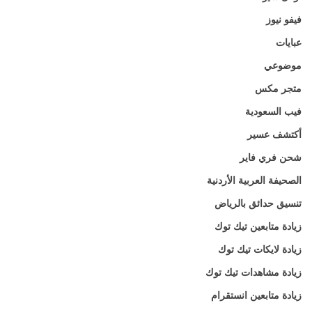
فيفو نيوز
عبايات
موضوعي
متجر مكس
فيب السعودية
أكتشف عسير
شحن فري فاير
الصحيفة العربية الأردنية
تنسيق حدائق بالرياض
زيادة متابعين تيك توك
زيادة لايكات تيك توك
زيادة مشاهدات تيك توك
زيادة متابعين انستقرام