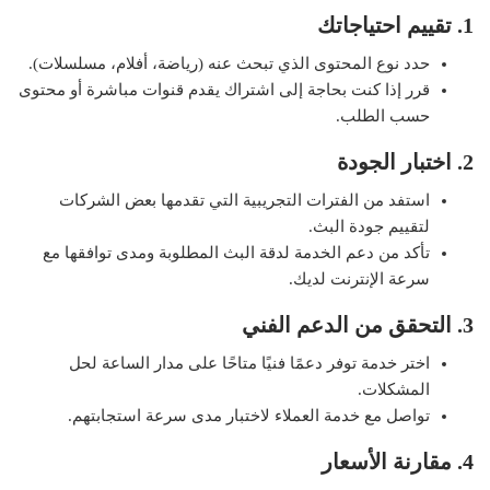
1. تقييم احتياجاتك
حدد نوع المحتوى الذي تبحث عنه (رياضة، أفلام، مسلسلات).
قرر إذا كنت بحاجة إلى اشتراك يقدم قنوات مباشرة أو محتوى
حسب الطلب.
2. اختبار الجودة
استفد من الفترات التجريبية التي تقدمها بعض الشركات
لتقييم جودة البث.
تأكد من دعم الخدمة لدقة البث المطلوبة ومدى توافقها مع
سرعة الإنترنت لديك.
3. التحقق من الدعم الفني
اختر خدمة توفر دعمًا فنيًا متاحًا على مدار الساعة لحل
المشكلات.
تواصل مع خدمة العملاء لاختبار مدى سرعة استجابتهم.
4. مقارنة الأسعار