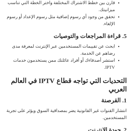
قارن بين خطط الاشتراك المختلفة واختر الخطة التي تناسب
ميزانيتك.
تحقق من وجود أي رسوم إضافية مثل رسوم الإعداد أو رسوم
الإلغاء.
5. قراءة المراجعات والتوصيات
ابحث عن تقييمات المستخدمين عبر الإنترنت لمعرفة مدى
رضاهم عن الخدمة.
استشر أصدقاءك أو أفراد عائلتك ممن يستخدمون خدمات
IPTV.
التحديات التي تواجه قطاع
IPTV
في العالم
العربي
1. القرصنة
انتشار القنوات غير القانونية يضر بمصداقية السوق ويؤثر على تجربة
المستخدمين.
2. جودة الإنترنت