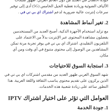
الألياف الضوئية وزيادة تغطية الجيل الخامس (5G) أدى إلى توفير
سرعات إنترنت عالية ضرورية لدعم
اشتراك اي بي تي في
.
2. تغير أنماط المشاهدة
مع تزايد استخدام الأجهزة الذكية، أصبح العديد من المستخدمين
يفضلون مشاهدة المحتوى عبر الإنترنت بدلاً من الاعتماد على
التلفزيون التقليدي. اشتراك اي بي تي في يوفر تجربة مرنة تمكن
المشاهدين من الوصول إلى محتوى متنوع في أي وقت ومن أي
مكان.
3. استجابة السوق للاحتياجات
شهد السوق العربي ظهور العديد من مقدمي اشتركات اي بي تي في
الذين يركزون على تقديم محتوى يناسب الثقافة واللغة العربية. هذا
التطور ساعد على زيادة شعبية هذه الخدمات.
العوامل التي تؤثر على اختيار اشتراك
IPTV
1. جودة الخدمة