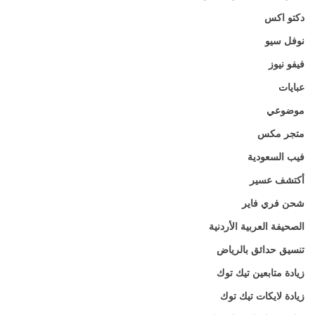
دكتو اكس
نوفل سيو
فيفو نيوز
عبايات
موضوعي
متجر مكس
فيب السعودية
أكتشف عسير
شحن فري فاير
الصحيفة العربية الأردنية
تنسيق حدائق بالرياض
زيادة متابعين تيك توك
زيادة لايكات تيك توك