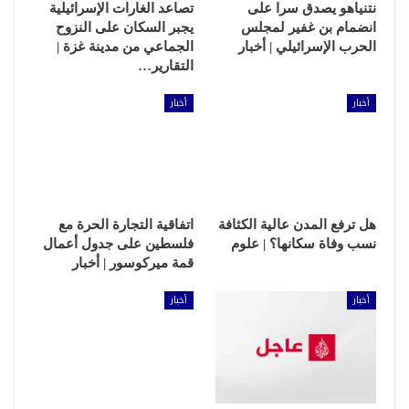
نتنياهو يصدق سرا على
تصاعد الغارات الإسرائيلية
انضمام بن غفير لمجلس
يجبر السكان على النزوح
الحرب الإسرائيلي | أخبار
الجماعي من مدينة غزة |
التقارير…
أخبار
أخبار
هل ترفع المدن عالية الكثافة
اتفاقية التجارة الحرة مع
نسب وفاة سكانها؟ | علوم
فلسطين على جدول أعمال
قمة ميركوسور | أخبار
أخبار
أخبار