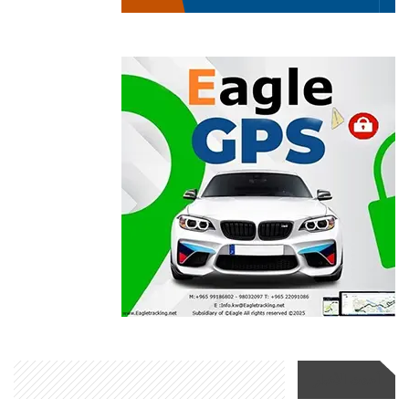
أحدث الأخبار