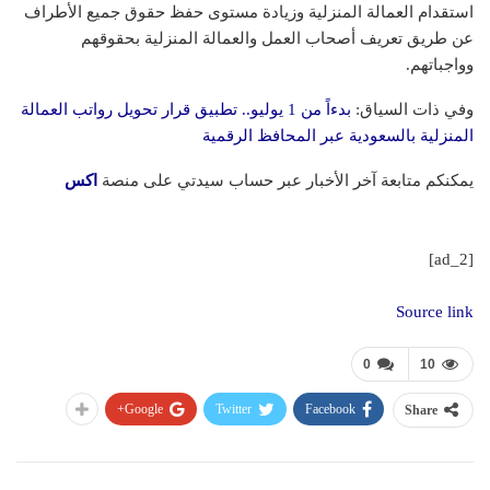
استقدام العمالة المنزلية وزيادة مستوى حفظ حقوق جميع الأطراف
عن طريق تعريف أصحاب العمل والعمالة المنزلية بحقوقهم
وواجباتهم.
وفي ذات السياق:
بدءاً من 1 يوليو.. تطبيق قرار تحويل رواتب العمالة
المنزلية بالسعودية عبر المحافظ الرقمية
يمكنكم متابعة آخر الأخبار عبر حساب سيدتي على منصة
اكس
[ad_2]
Source link
0
10
Google+
Twitter
Facebook
Share