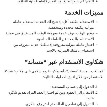
الدفع: قم بسداد مبلغ الاستقدام لإتمام عملية التعاقد.
مميزات الخدمة
الاستقدام بتكلفة أقل: إذ تتيح لك الخدمة استقدام عاملة
منزلية بتكلفة محددة ومنخفضة.
توفير الوقت: توفر خدمة معروفة الوقت المستغرق في عملية
الاستقدام والبحث عن العاملة المناسبة.
اختيار عاملة منزلية معروفة: إذ تمكنك خدمة معروفة من
استقدام عاملتك المنزلية بالاسم.
شكاوى الاستقدام عبر “مساند”
كما أفادت منصة “مساند”، أنه يمكن تقديم شكوى على مكتب/ شركة
الاستقدام من خلال اتباع الخطوات التالية:
الدخول إلى حساب المستفيد.
الانتقال إلى العقود ومن ثم اختيار العقد المراد تقديم شكوى
عليه.
الدخول إلى تفاصيل الطلب ثم اختر رفع شكوى.