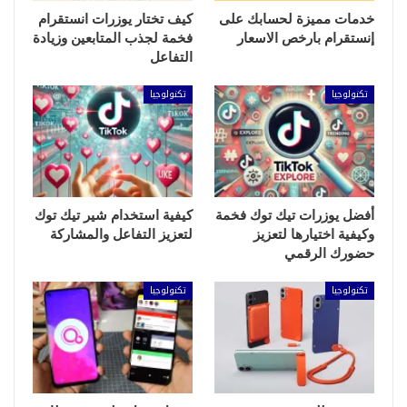
خدمات مميزة لحسابك على
كيف تختار يوزرات انستقرام
إنستقرام بارخص الاسعار
فخمة لجذب المتابعين وزيادة
التفاعل
تكنولوجيا
تكنولوجيا
أفضل يوزرات تيك توك فخمة
كيفية استخدام شير تيك توك
وكيفية اختيارها لتعزيز
لتعزيز التفاعل والمشاركة
حضورك الرقمي
تكنولوجيا
تكنولوجيا