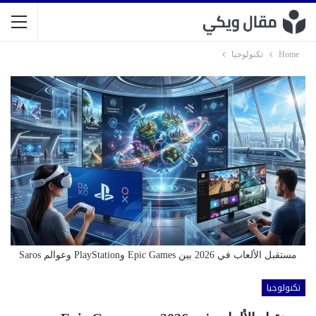
Home
تكنولوجيا
مستقبل الألعاب في 2026 بين Epic Games وPlayStation وعوالم Saros
تكنولوجيا