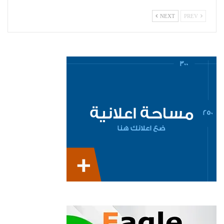
NEXT
PREV