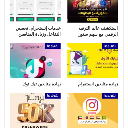
استكشف عالم الترفيه
خدمات إنستجرام: تحسين
الرقمي مع سهم ستور
التفاعل وزيادة المتابعين
تكنولوجيا
تكنولوجيا
زيادة متابعين انستقرام
زيادة متابعين تيك توك
تكنولوجيا
تكنولوجيا