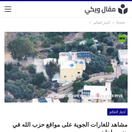
Home
أخبار العالم
أخبار العالم
مشاهد للغارات الجوية على مواقع حزب الله في