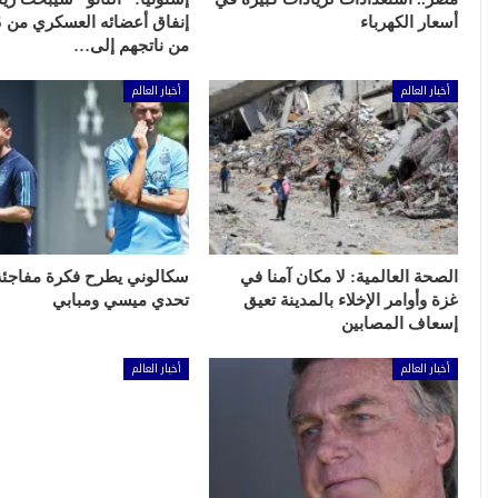
أسعار الكهرباء
من ناتجهم إلى…
أخبار العالم
أخبار العالم
الصحة العالمية: لا مكان آمنا في
سكالوني يطرح فكرة مفاجئ
غزة وأوامر الإخلاء بالمدينة تعيق
تحدي ميسي ومبابي
إسعاف المصابين
أخبار العالم
أخبار العالم