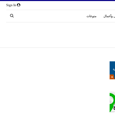
Sign In
 وأعمال
منوعات