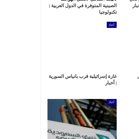
بار
الصينية المتوفرة في الدول العربية |
تكنولوجيا
أخبار
غارة إسرائيلية قرب بانياس السورية
| أخبار
أخبار