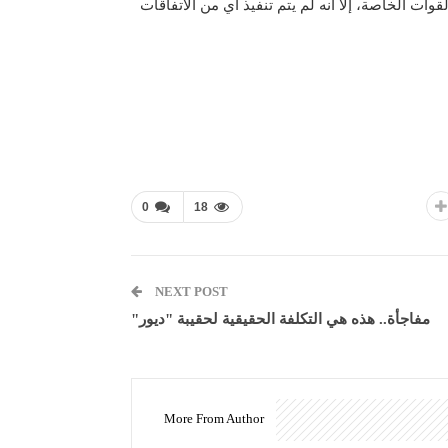
القوات الخاصة، إلا أنه لم يتم تنفيذ أي من الاتفاقات
0
18
NEXT POST
مفاجأة.. هذه هي التكلفة الحقيقية لحقيبة "ديور"
More From Author