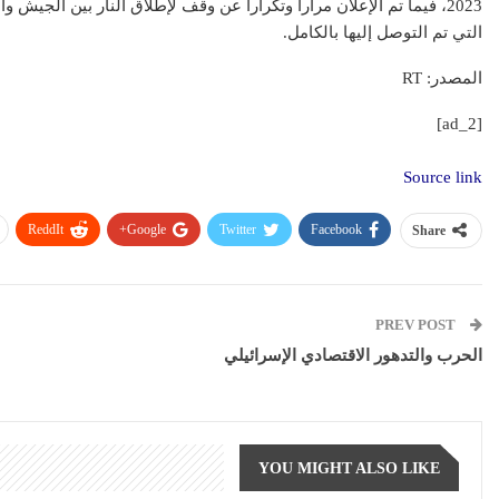
2023، فيما تم الإعلان مرارا وتكرارا عن وقف لإطلاق النار بين الجيش و
التي تم التوصل إليها بالكامل.
المصدر: RT
[ad_2]
Source link
ReddIt
Google+
Twitter
Facebook
Share
PREV POST
الحرب والتدهور الاقتصادي الإسرائيلي
YOU MIGHT ALSO LIKE