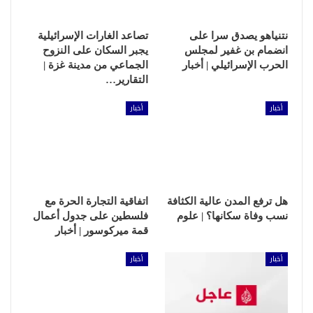
نتنياهو يصدق سرا على
تصاعد الغارات الإسرائيلية
انضمام بن غفير لمجلس
يجبر السكان على النزوح
الحرب الإسرائيلي | أخبار
الجماعي من مدينة غزة |
التقارير…
أخبار
أخبار
هل ترفع المدن عالية الكثافة
اتفاقية التجارة الحرة مع
نسب وفاة سكانها؟ | علوم
فلسطين على جدول أعمال
قمة ميركوسور | أخبار
أخبار
أخبار