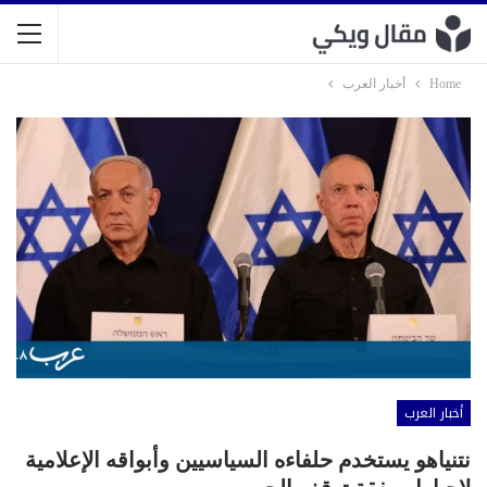
Home
أخبار العرب
أخبار العرب
نتنياهو يستخدم حلفاءه السياسيين وأبواقه الإعلامية