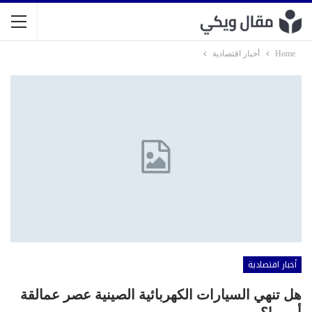
Home
أخبار اقتصادية
أخبار اقتصادية
هل تنهي السيارات الكهربائية الصينية عصر عمالقة