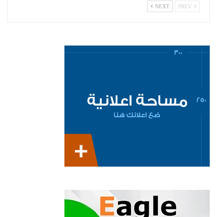
NEXT
PREV