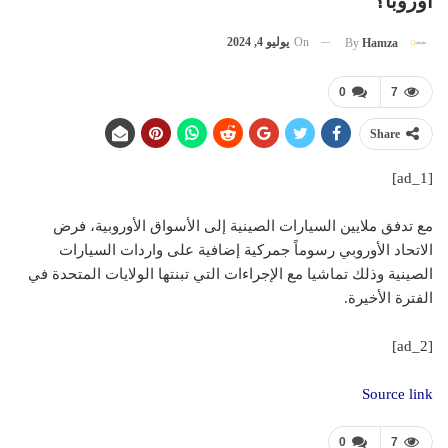
أوروبا؟
On
يوليو 4, 2024
By
Hamza
0
7
Share
[ad_1]
مع تدفق ملايين السيارات الصينية إلى الأسواق الأوروبية، فرض
الاتحاد الأوروبي رسوماً جمركية إضافية على واردات السيارات
الصينية وذلك تماشيا مع الإجراءات التي تبنتها الولايات المتحدة في
الفترة الأخيرة.
[ad_2]
Source link
0
7